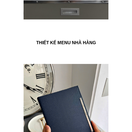
THIẾT KẾ MENU NHÀ HÀNG