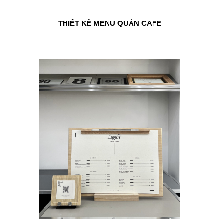
THIẾT KẾ MENU QUÁN CAFE