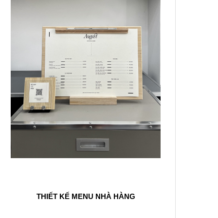
THIẾT KẾ MENU NHÀ HÀNG