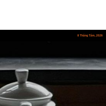
8 Tháng Tám, 2026