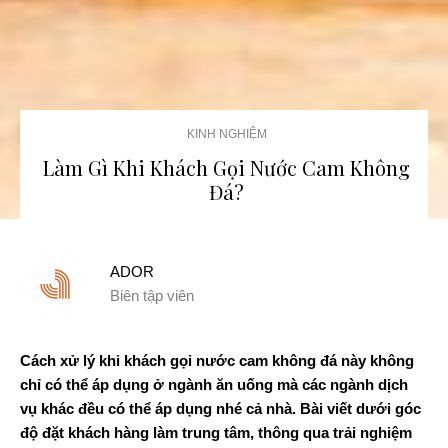
KINH NGHIỆM
Làm Gì Khi Khách Gọi Nước Cam Không
Đá?
ADOR
Biên tập viên
Cách xử lý khi khách gọi nước cam không đá này không
chỉ có thể áp dụng ở ngành ăn uống mà các ngành dịch
vụ khác đều có thể áp dụng nhé cả nhà. Bài viết dưới góc
độ đặt khách hàng làm trung tâm, thông qua trải nghiệm