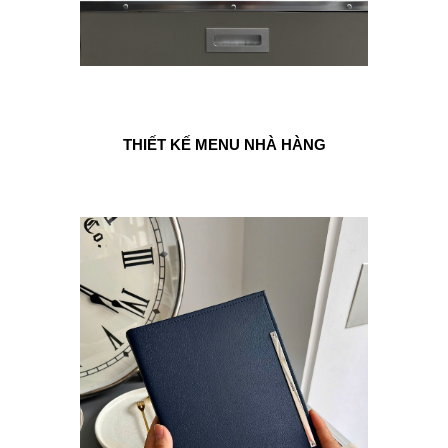
THIẾT KẾ MENU NHÀ HÀNG