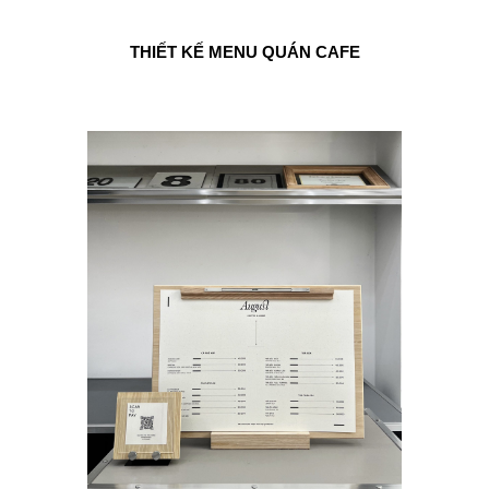
THIẾT KẾ MENU QUÁN CAFE