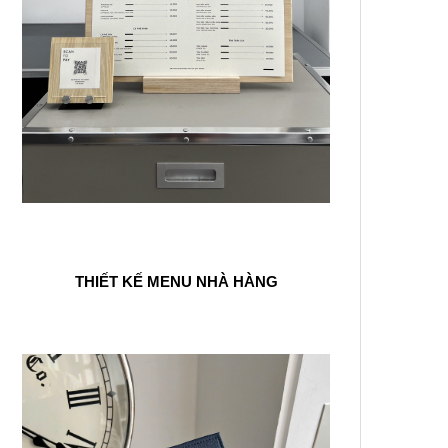
THIẾT KẾ MENU NHÀ HÀNG