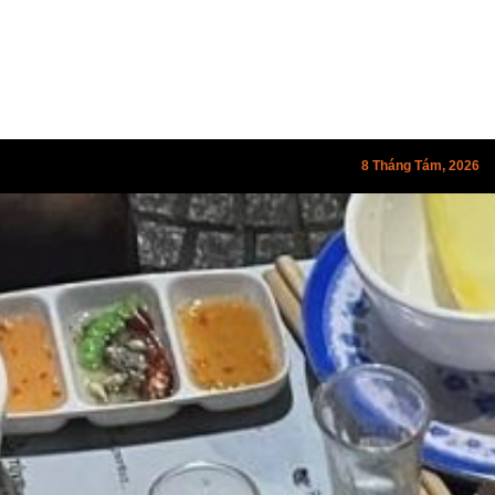
8 Tháng Tám, 2026