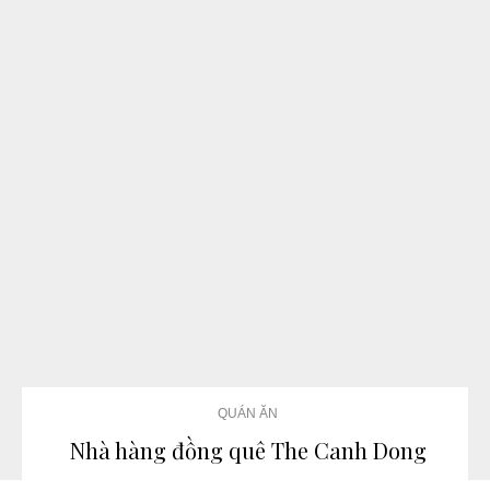
QUÁN ĂN
Nhà hàng đồng quê The Canh Dong