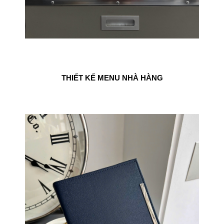
THIẾT KẾ MENU NHÀ HÀNG