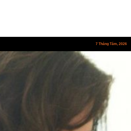
7 Tháng Tám, 2026