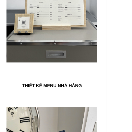
THIẾT KẾ MENU NHÀ HÀNG