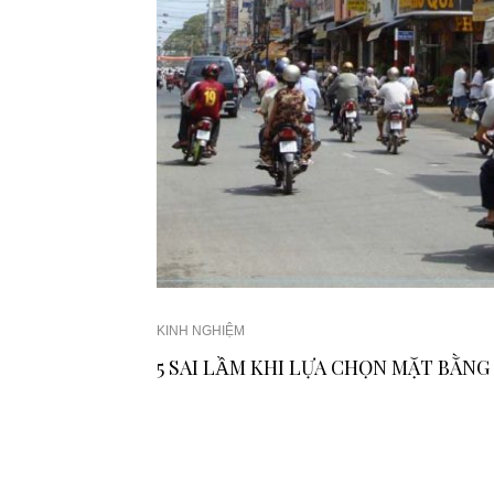
KINH NGHIỆM
5 SAI LẦM KHI LỰA CHỌN MẶT BẰNG