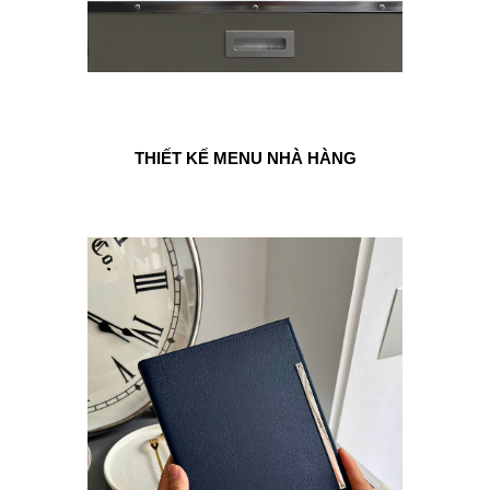
THIẾT KẾ MENU NHÀ HÀNG