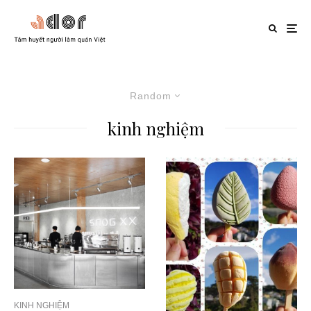
Random
kinh nghiệm
KINH NGHIỆM