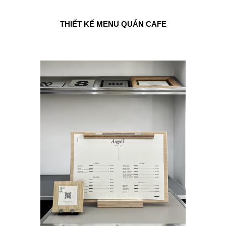
THIẾT KẾ MENU QUÁN CAFE